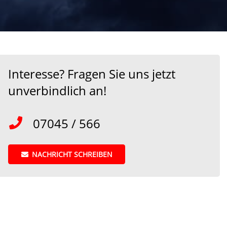
Interesse? Fragen Sie uns jetzt
unverbindlich an!
07045 / 566
NACHRICHT SCHREIBEN