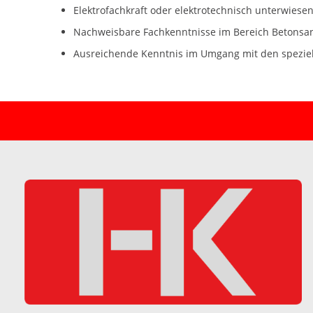
Elektrofachkraft oder elektrotechnisch unterwies
Nachweisbare Fachkenntnisse im Bereich Betonsani
Ausreichende Kenntnis im Umgang mit den spezie