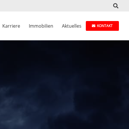
Karriere
Immobilien
Aktuelles
KONTAKT