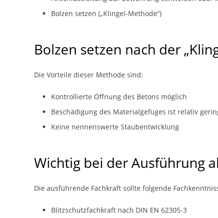
Bolzen setzen („Klingel-Methode“)
Bolzen setzen nach der „Kli
Die Vorteile dieser Methode sind:
Kontrollierte Öffnung des Betons möglich
Beschädigung des Materialgefüges ist relativ gerin
Keine nennenswerte Staubentwicklung
Wichtig bei der Ausführung 
Die ausführende Fachkraft sollte folgende Fachkenntni
Blitzschutzfachkraft nach DIN EN 62305-3