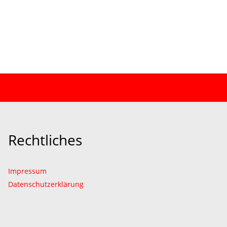
Rechtliches
Impressum
Datenschutzerklärung