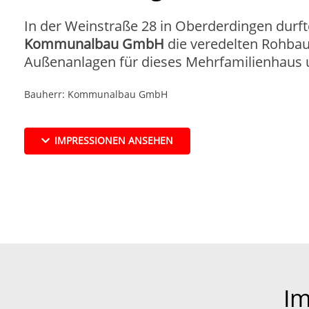
In der Weinstraße 28 in Oberderdingen durfte
Kommunalbau GmbH
die veredelten Rohbau
Außenanlagen für dieses Mehrfamilienhaus
Bauherr: Kommunalbau GmbH
IMPRESSIONEN ANSEHEN
Im