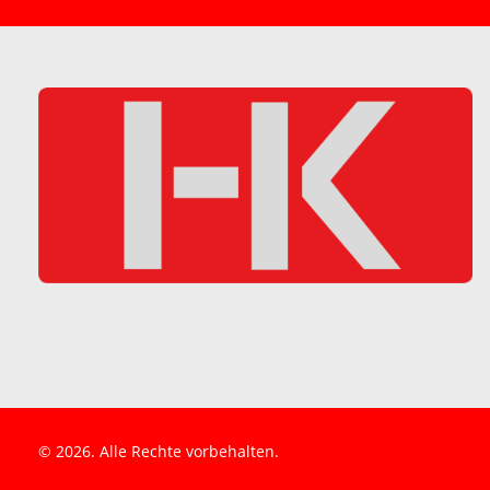
© 2026. Alle Rechte vorbehalten.