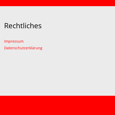
Rechtliches
Impressum
Datenschutzerklärung