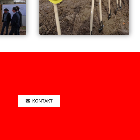
KONTAKT