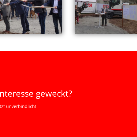
Interesse geweckt?
tzt unverbindlich!