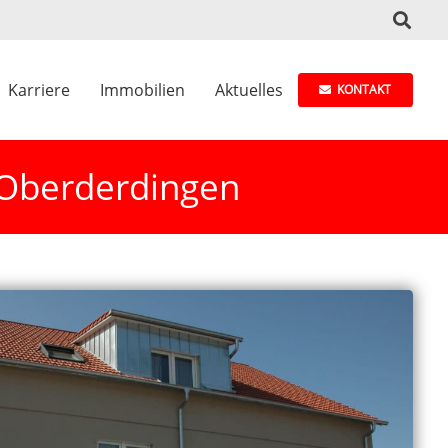
Karriere
Immobilien
Aktuelles
KONTAKT
Oberderdingen