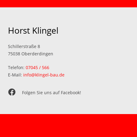
Horst Klingel
Schillerstraße 8
75038 Oberderdingen
Telefon:
07045 / 566
E-Mail:
info@klingel-bau.de
Folgen Sie uns auf Facebook!